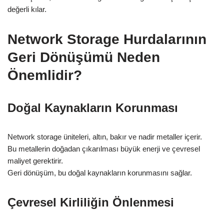
değerli kılar.
Network Storage Hurdalarının
Geri Dönüşümü Neden
Önemlidir?
Doğal Kaynakların Korunması
Network storage üniteleri, altın, bakır ve nadir metaller içerir.
Bu metallerin doğadan çıkarılması büyük enerji ve çevresel
maliyet gerektirir.
Geri dönüşüm, bu doğal kaynakların korunmasını sağlar.
Çevresel Kirliliğin Önlenmesi