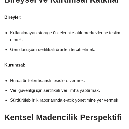
Bireyler:
Kullanılmayan storage ünitelerini e-atık merkezlerine teslim
etmek.
Geri dönüşüm sertifikalı ürünleri tercih etmek.
Kurumsal:
Hurda üniteleri lisanslı tesislere vermek.
Veri güvenliği için sertifikalı veri imha yaptırmak.
Sürdürülebilirlik raporlarında e-atık yönetimine yer vermek.
Kentsel Madencilik Perspektifi