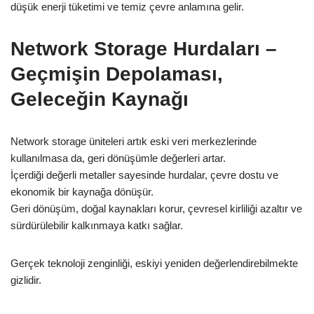
düşük enerji tüketimi ve temiz çevre anlamına gelir.
Network Storage Hurdaları –
Geçmişin Depolaması,
Geleceğin Kaynağı
Network storage üniteleri artık eski veri merkezlerinde
kullanılmasa da, geri dönüşümle değerleri artar.
İçerdiği değerli metaller sayesinde hurdalar, çevre dostu ve
ekonomik bir kaynağa dönüşür.
Geri dönüşüm, doğal kaynakları korur, çevresel kirliliği azaltır ve
sürdürülebilir kalkınmaya katkı sağlar.
Gerçek teknoloji zenginliği, eskiyi yeniden değerlendirebilmekte
gizlidir.