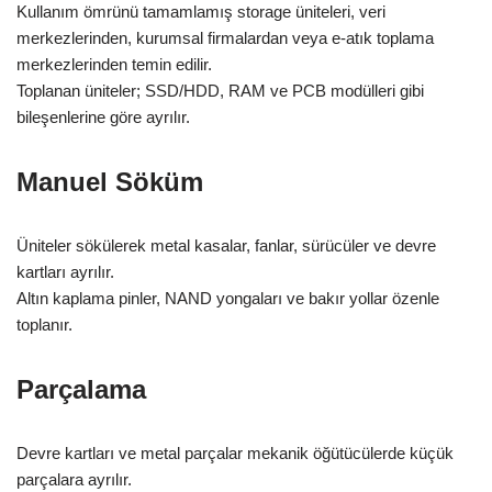
Kullanım ömrünü tamamlamış storage üniteleri, veri
merkezlerinden, kurumsal firmalardan veya e-atık toplama
merkezlerinden temin edilir.
Toplanan üniteler; SSD/HDD, RAM ve PCB modülleri gibi
bileşenlerine göre ayrılır.
Manuel Söküm
Üniteler sökülerek metal kasalar, fanlar, sürücüler ve devre
kartları ayrılır.
Altın kaplama pinler, NAND yongaları ve bakır yollar özenle
toplanır.
Parçalama
Devre kartları ve metal parçalar mekanik öğütücülerde küçük
parçalara ayrılır.