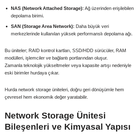
NAS (Network Attached Storage):
Ağ üzerinden erişilebilen
depolama birimi.
SAN (Storage Area Network):
Daha büyük veri
merkezlerinde kullanılan yüksek performanslı depolama ağı.
Bu üniteler; RAID kontrol kartları, SSD/HDD sürücüler, RAM
modülleri, işlemciler ve bağlantı portlarından oluşur.
Zamanla teknolojik yükseltmeler veya kapasite artışı nedeniyle
eski birimler hurdaya çıkar.
Hurda network storage üniteleri, doğru geri dönüşümle hem
çevresel hem ekonomik değer yaratabilir.
Network Storage Ünitesi
Bileşenleri ve Kimyasal Yapısı