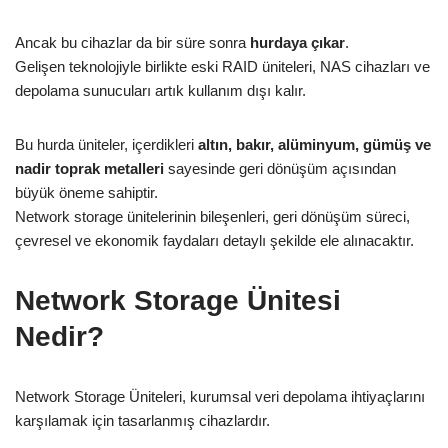
Ancak bu cihazlar da bir süre sonra
hurdaya çıkar
.
Gelişen teknolojiyle birlikte eski RAID üniteleri, NAS cihazları ve
depolama sunucuları artık kullanım dışı kalır.
Bu hurda üniteler, içerdikleri
altın, bakır, alüminyum, gümüş ve
nadir toprak metalleri
sayesinde geri dönüşüm açısından
büyük öneme sahiptir.
Network storage ünitelerinin bileşenleri, geri dönüşüm süreci,
çevresel ve ekonomik faydaları detaylı şekilde ele alınacaktır.
Network Storage Ünitesi
Nedir?
Network Storage Üniteleri, kurumsal veri depolama ihtiyaçlarını
karşılamak için tasarlanmış cihazlardır.