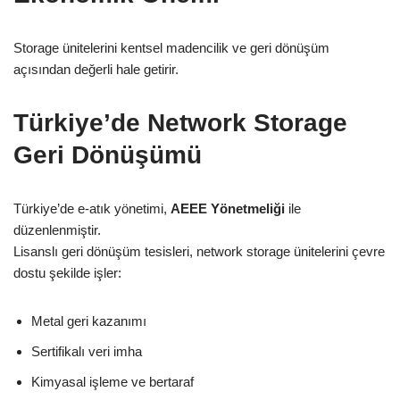
Storage ünitelerini kentsel madencilik ve geri dönüşüm
açısından değerli hale getirir.
Türkiye’de Network Storage
Geri Dönüşümü
Türkiye’de e-atık yönetimi,
AEEE Yönetmeliği
ile
düzenlenmiştir.
Lisanslı geri dönüşüm tesisleri, network storage ünitelerini çevre
dostu şekilde işler:
Metal geri kazanımı
Sertifikalı veri imha
Kimyasal işleme ve bertaraf