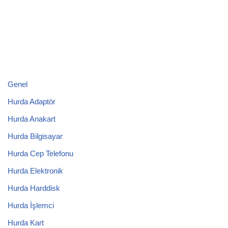
Genel
Hurda Adaptör
Hurda Anakart
Hurda Bilgisayar
Hurda Cep Telefonu
Hurda Elektronik
Hurda Harddisk
Hurda İşlemci
Hurda Kart