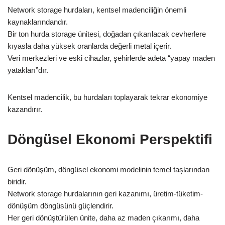
Network storage hurdaları, kentsel madenciliğin önemli
kaynaklarındandır.
Bir ton hurda storage ünitesi, doğadan çıkarılacak cevherlere
kıyasla daha yüksek oranlarda değerli metal içerir.
Veri merkezleri ve eski cihazlar, şehirlerde adeta “yapay maden
yatakları”dır.
Kentsel madencilik, bu hurdaları toplayarak tekrar ekonomiye
kazandırır.
Döngüsel Ekonomi Perspektifi
Geri dönüşüm, döngüsel ekonomi modelinin temel taşlarından
biridir.
Network storage hurdalarının geri kazanımı, üretim-tüketim-
dönüşüm döngüsünü güçlendirir.
Her geri dönüştürülen ünite, daha az maden çıkarımı, daha