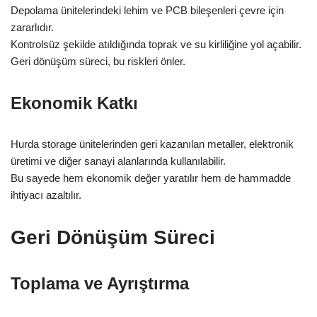
Depolama ünitelerindeki lehim ve PCB bileşenleri çevre için
zararlıdır.
Kontrolsüz şekilde atıldığında toprak ve su kirliliğine yol açabilir.
Geri dönüşüm süreci, bu riskleri önler.
Ekonomik Katkı
Hurda storage ünitelerinden geri kazanılan metaller, elektronik
üretimi ve diğer sanayi alanlarında kullanılabilir.
Bu sayede hem ekonomik değer yaratılır hem de hammadde
ihtiyacı azaltılır.
Geri Dönüşüm Süreci
Toplama ve Ayrıştırma