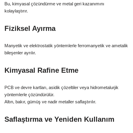
Bu, kimyasal çözündürme ve metal geri kazanımını
kolaylaştırır.
Fiziksel Ayırma
Manyetik ve elektrostatik yöntemlerle ferromanyetik ve ametalik
bileşenler ayrılır.
Kimyasal Rafine Etme
PCB ve devre kartları, asidik çözeltiler veya hidrometalurjik
yöntemlerle çözündürülür.
Altın, bakır, gümüş ve nadir metaller saflaştırılır.
Saflaştırma ve Yeniden Kullanım