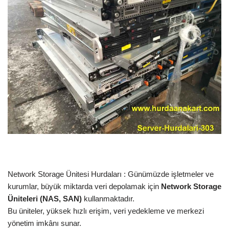
Network Storage Ünitesi Hurdaları : Günümüzde işletmeler ve
kurumlar, büyük miktarda veri depolamak için
Network Storage
Üniteleri (NAS, SAN)
kullanmaktadır.
Bu üniteler, yüksek hızlı erişim, veri yedekleme ve merkezi
yönetim imkânı sunar.