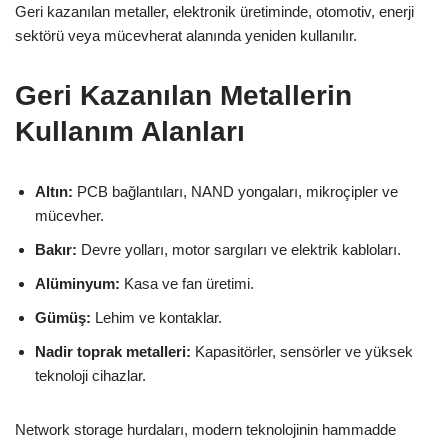
Geri kazanılan metaller, elektronik üretiminde, otomotiv, enerji
sektörü veya mücevherat alanında yeniden kullanılır.
Geri Kazanılan Metallerin
Kullanım Alanları
Altın:
PCB bağlantıları, NAND yongaları, mikroçipler ve
mücevher.
Bakır:
Devre yolları, motor sargıları ve elektrik kabloları.
Alüminyum:
Kasa ve fan üretimi.
Gümüş:
Lehim ve kontaklar.
Nadir toprak metalleri:
Kapasitörler, sensörler ve yüksek
teknoloji cihazlar.
Network storage hurdaları, modern teknolojinin hammadde