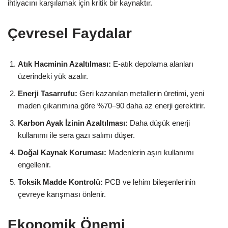
ihtiyacını karşılamak için kritik bir kaynaktır.
Çevresel Faydalar
Atık Hacminin Azaltılması:
E-atık depolama alanları
üzerindeki yük azalır.
Enerji Tasarrufu:
Geri kazanılan metallerin üretimi, yeni
maden çıkarımına göre %70–90 daha az enerji gerektirir.
Karbon Ayak İzinin Azaltılması:
Daha düşük enerji
kullanımı ile sera gazı salımı düşer.
Doğal Kaynak Koruması:
Madenlerin aşırı kullanımı
engellenir.
Toksik Madde Kontrolü:
PCB ve lehim bileşenlerinin
çevreye karışması önlenir.
Ekonomik Önemi