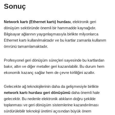
Sonuç
Network kartı (Ethernet kartı) hurdası
, elektronik geri
dönüşüm sektöründe önemli bir hammadde kaynağıdır.
Bilgisayar ağlarının yaygınlaşmasıyla birlikte milyonlarca
Ethernet kartı kullanılmaktadır ve bu kartlar zamanla kullanım
ömrünü tamamlamaktadır.
Profesyonel geri dönüşüm süreçleri sayesinde bu kartlardan
bakır, altın ve diğer metaller geri kazanılabilir. Bu durum hem
ekonomik kazanç sağlar hem de çevre kirliliğini azaltır.
Gelecekte ağ teknolojilerinin daha da gelişmesiyle birlikte
network kartı hurdası geri dönüşümü
daha önemli hale
gelecektir. Bu nedenle elektronik atıkların doğru şekilde
toplanması ve geri dönüşüm sistemlerine kazandırılması
sürdürülebilir teknoloji üretimi açısından büyük önem