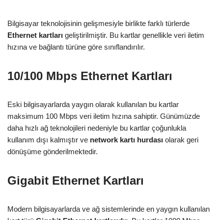
Bilgisayar teknolojisinin gelişmesiyle birlikte farklı türlerde
Ethernet kartları
geliştirilmiştir. Bu kartlar genellikle veri iletim
hızına ve bağlantı türüne göre sınıflandırılır.
10/100 Mbps Ethernet Kartları
Eski bilgisayarlarda yaygın olarak kullanılan bu kartlar
maksimum 100 Mbps veri iletim hızına sahiptir. Günümüzde
daha hızlı ağ teknolojileri nedeniyle bu kartlar çoğunlukla
kullanım dışı kalmıştır ve
network kartı hurdası
olarak geri
dönüşüme gönderilmektedir.
Gigabit Ethernet Kartları
Modern bilgisayarlarda ve ağ sistemlerinde en yaygın kullanılan