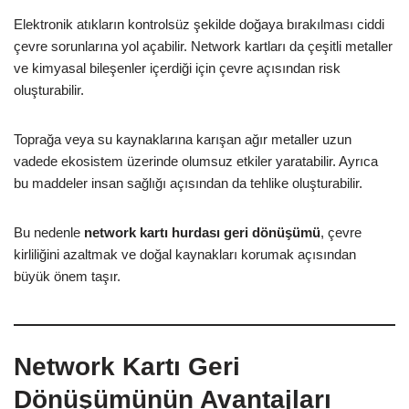
Elektronik atıkların kontrolsüz şekilde doğaya bırakılması ciddi
çevre sorunlarına yol açabilir. Network kartları da çeşitli metaller
ve kimyasal bileşenler içerdiği için çevre açısından risk
oluşturabilir.
Toprağa veya su kaynaklarına karışan ağır metaller uzun
vadede ekosistem üzerinde olumsuz etkiler yaratabilir. Ayrıca
bu maddeler insan sağlığı açısından da tehlike oluşturabilir.
Bu nedenle
network kartı hurdası geri dönüşümü
, çevre
kirliliğini azaltmak ve doğal kaynakları korumak açısından
büyük önem taşır.
Network Kartı Geri
Dönüşümünün Avantajları