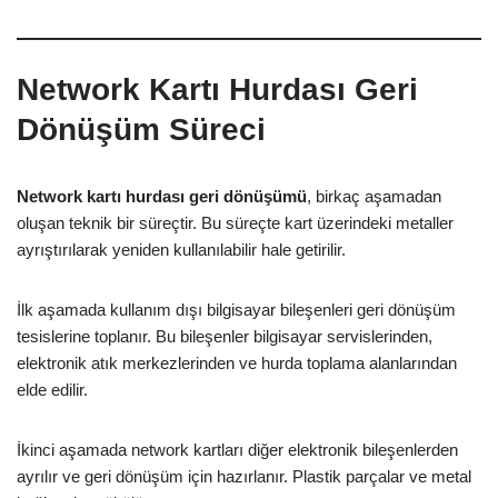
Network Kartı Hurdası Geri
Dönüşüm Süreci
Network kartı hurdası geri dönüşümü
, birkaç aşamadan
oluşan teknik bir süreçtir. Bu süreçte kart üzerindeki metaller
ayrıştırılarak yeniden kullanılabilir hale getirilir.
İlk aşamada kullanım dışı bilgisayar bileşenleri geri dönüşüm
tesislerine toplanır. Bu bileşenler bilgisayar servislerinden,
elektronik atık merkezlerinden ve hurda toplama alanlarından
elde edilir.
İkinci aşamada network kartları diğer elektronik bileşenlerden
ayrılır ve geri dönüşüm için hazırlanır. Plastik parçalar ve metal