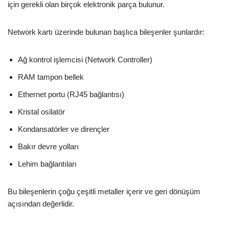
için gerekli olan birçok elektronik parça bulunur.
Network kartı üzerinde bulunan başlıca bileşenler şunlardır:
Ağ kontrol işlemcisi (Network Controller)
RAM tampon bellek
Ethernet portu (RJ45 bağlantısı)
Kristal osilatör
Kondansatörler ve dirençler
Bakır devre yolları
Lehim bağlantıları
Bu bileşenlerin çoğu çeşitli metaller içerir ve geri dönüşüm
açısından değerlidir.