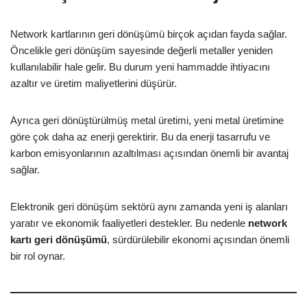
Network kartlarının geri dönüşümü birçok açıdan fayda sağlar.
Öncelikle geri dönüşüm sayesinde değerli metaller yeniden
kullanılabilir hale gelir. Bu durum yeni hammadde ihtiyacını
azaltır ve üretim maliyetlerini düşürür.
Ayrıca geri dönüştürülmüş metal üretimi, yeni metal üretimine
göre çok daha az enerji gerektirir. Bu da enerji tasarrufu ve
karbon emisyonlarının azaltılması açısından önemli bir avantaj
sağlar.
Elektronik geri dönüşüm sektörü aynı zamanda yeni iş alanları
yaratır ve ekonomik faaliyetleri destekler. Bu nedenle
network
kartı geri dönüşümü
, sürdürülebilir ekonomi açısından önemli
bir rol oynar.