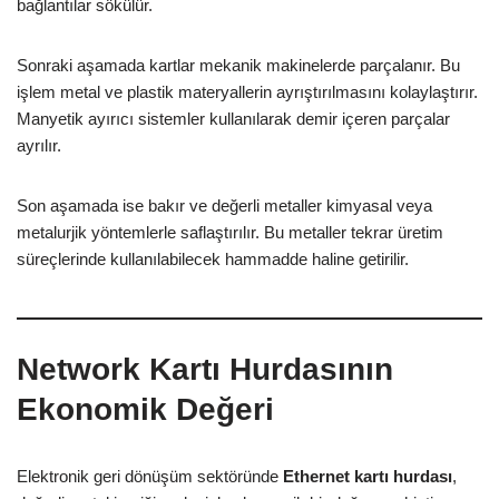
bağlantılar sökülür.
Sonraki aşamada kartlar mekanik makinelerde parçalanır. Bu
işlem metal ve plastik materyallerin ayrıştırılmasını kolaylaştırır.
Manyetik ayırıcı sistemler kullanılarak demir içeren parçalar
ayrılır.
Son aşamada ise bakır ve değerli metaller kimyasal veya
metalurjik yöntemlerle saflaştırılır. Bu metaller tekrar üretim
süreçlerinde kullanılabilecek hammadde haline getirilir.
Network Kartı Hurdasının
Ekonomik Değeri
Elektronik geri dönüşüm sektöründe
Ethernet kartı hurdası
,