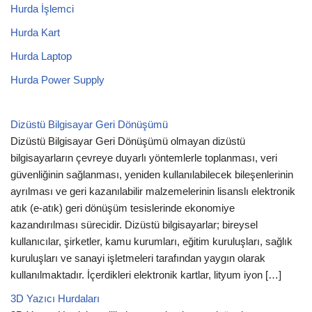
Hurda İşlemci
Hurda Kart
Hurda Laptop
Hurda Power Supply
Dizüstü Bilgisayar Geri Dönüşümü
Dizüstü Bilgisayar Geri Dönüşümü olmayan dizüstü
bilgisayarların çevreye duyarlı yöntemlerle toplanması, veri
güvenliğinin sağlanması, yeniden kullanılabilecek bileşenlerinin
ayrılması ve geri kazanılabilir malzemelerinin lisanslı elektronik
atık (e-atık) geri dönüşüm tesislerinde ekonomiye
kazandırılması sürecidir. Dizüstü bilgisayarlar; bireysel
kullanıcılar, şirketler, kamu kurumları, eğitim kuruluşları, sağlık
kuruluşları ve sanayi işletmeleri tarafından yaygın olarak
kullanılmaktadır. İçerdikleri elektronik kartlar, lityum iyon […]
3D Yazıcı Hurdaları