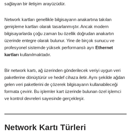
sağlayan bir iletişim arayüzüdür.
Network kartları genellikle bilgisayarın anakartına takılan
genişleme kartları olarak tasarlanmıştır. Ancak modern
bilgisayarlarda çoğu zaman bu özellik doğrudan anakartın
üzerinde entegre olarak bulunur. Yine de birçok sunucu ve
profesyonel sistemde yüksek performanslı ayrı
Ethernet
kartları
kullanılmaktadır.
Bir network kartı, ağ üzerinden gönderilecek veriyi uygun veri
paketlerine dönüştürür ve hedef cihaza iletir. Aynı şekilde ağdan
gelen veri paketlerini de çözerek bilgisayarın kullanabileceği
formata çevirir. Bu işlemler kart üzerinde bulunan özel işlemci
ve kontrol devreleri sayesinde gerçekleşir.
Network Kartı Türleri