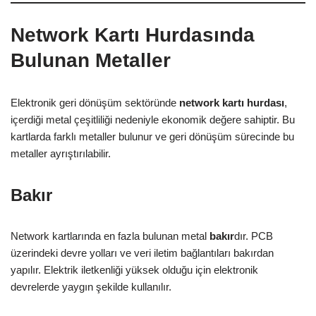
Network Kartı Hurdasında
Bulunan Metaller
Elektronik geri dönüşüm sektöründe
network kartı hurdası
,
içerdiği metal çeşitliliği nedeniyle ekonomik değere sahiptir. Bu
kartlarda farklı metaller bulunur ve geri dönüşüm sürecinde bu
metaller ayrıştırılabilir.
Bakır
Network kartlarında en fazla bulunan metal
bakır
dır. PCB
üzerindeki devre yolları ve veri iletim bağlantıları bakırdan
yapılır. Elektrik iletkenliği yüksek olduğu için elektronik
devrelerde yaygın şekilde kullanılır.