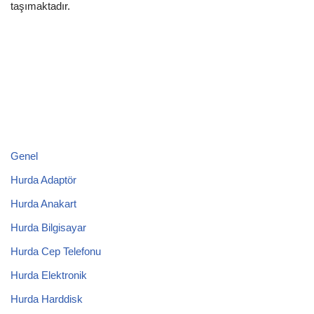
taşımaktadır.
Genel
Hurda Adaptör
Hurda Anakart
Hurda Bilgisayar
Hurda Cep Telefonu
Hurda Elektronik
Hurda Harddisk