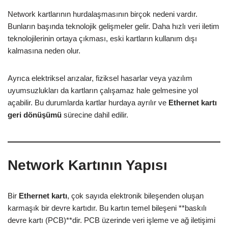
Network kartlarının hurdalaşmasının birçok nedeni vardır.
Bunların başında teknolojik gelişmeler gelir. Daha hızlı veri iletim
teknolojilerinin ortaya çıkması, eski kartların kullanım dışı
kalmasına neden olur.
Ayrıca elektriksel arızalar, fiziksel hasarlar veya yazılım
uyumsuzlukları da kartların çalışamaz hale gelmesine yol
açabilir. Bu durumlarda kartlar hurdaya ayrılır ve
Ethernet kartı
geri dönüşümü
sürecine dahil edilir.
Network Kartının Yapısı
Bir
Ethernet kartı
, çok sayıda elektronik bileşenden oluşan
karmaşık bir devre kartıdır. Bu kartın temel bileşeni **baskılı
devre kartı (PCB)**dir. PCB üzerinde veri işleme ve ağ iletişimi