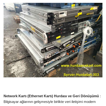
Network Kartı (Ethernet Kartı) Hurdası ve Geri Dönüşümü
:
Bilgisayar ağlarının gelişmesiyle birlikte veri iletişimi modern