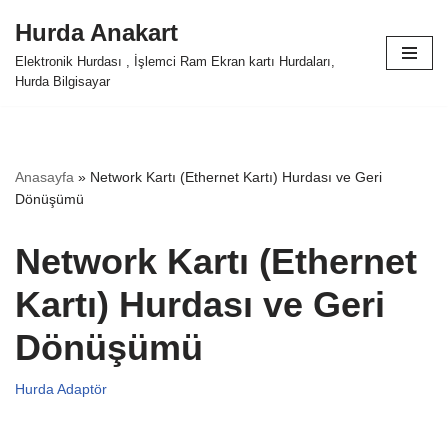
Hurda Anakart
İçeriğe
Elektronik Hurdası , İşlemci Ram Ekran kartı Hurdaları,
geç
Hurda Bilgisayar
Anasayfa
»
Network Kartı (Ethernet Kartı) Hurdası ve Geri
Dönüşümü
Network Kartı (Ethernet
Kartı) Hurdası ve Geri
Dönüşümü
Hurda Adaptör