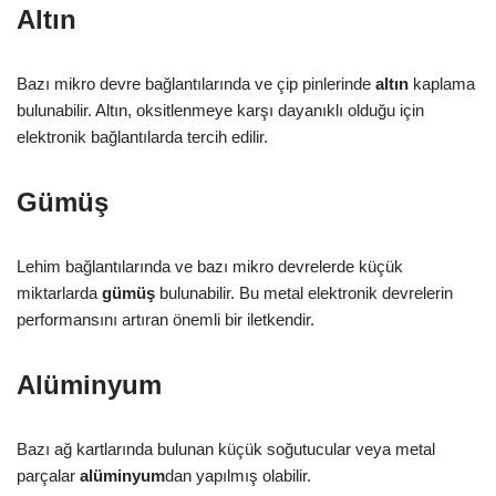
Altın
Bazı mikro devre bağlantılarında ve çip pinlerinde
altın
kaplama
bulunabilir. Altın, oksitlenmeye karşı dayanıklı olduğu için
elektronik bağlantılarda tercih edilir.
Gümüş
Lehim bağlantılarında ve bazı mikro devrelerde küçük
miktarlarda
gümüş
bulunabilir. Bu metal elektronik devrelerin
performansını artıran önemli bir iletkendir.
Alüminyum
Bazı ağ kartlarında bulunan küçük soğutucular veya metal
parçalar
alüminyum
dan yapılmış olabilir.