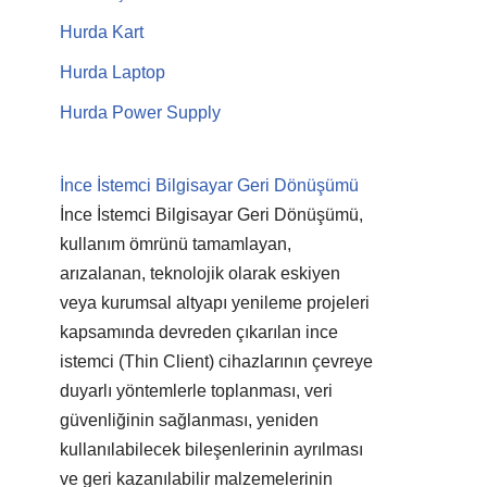
Hurda Kart
Hurda Laptop
Hurda Power Supply
İnce İstemci Bilgisayar Geri Dönüşümü
İnce İstemci Bilgisayar Geri Dönüşümü,
kullanım ömrünü tamamlayan,
arızalanan, teknolojik olarak eskiyen
veya kurumsal altyapı yenileme projeleri
kapsamında devreden çıkarılan ince
istemci (Thin Client) cihazlarının çevreye
duyarlı yöntemlerle toplanması, veri
güvenliğinin sağlanması, yeniden
kullanılabilecek bileşenlerinin ayrılması
ve geri kazanılabilir malzemelerinin