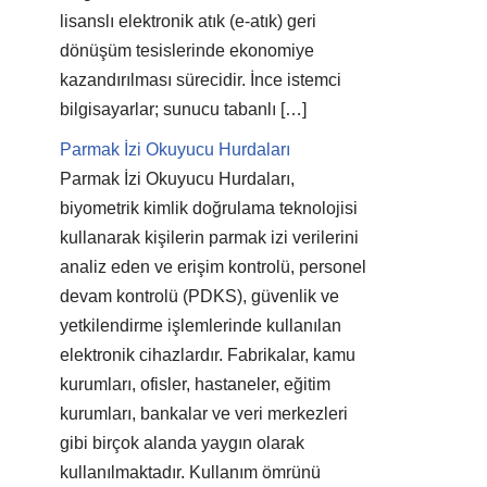
lisanslı elektronik atık (e-atık) geri
dönüşüm tesislerinde ekonomiye
kazandırılması sürecidir. İnce istemci
bilgisayarlar; sunucu tabanlı […]
Parmak İzi Okuyucu Hurdaları
Parmak İzi Okuyucu Hurdaları,
biyometrik kimlik doğrulama teknolojisi
kullanarak kişilerin parmak izi verilerini
analiz eden ve erişim kontrolü, personel
devam kontrolü (PDKS), güvenlik ve
yetkilendirme işlemlerinde kullanılan
elektronik cihazlardır. Fabrikalar, kamu
kurumları, ofisler, hastaneler, eğitim
kurumları, bankalar ve veri merkezleri
gibi birçok alanda yaygın olarak
kullanılmaktadır. Kullanım ömrünü