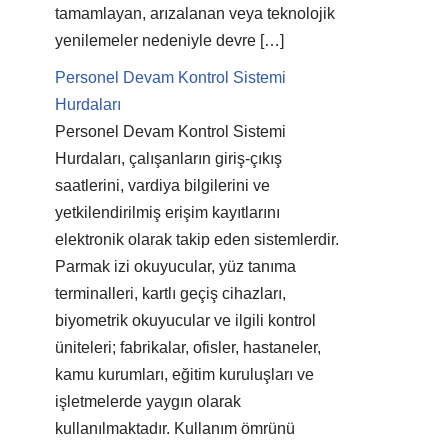
tamamlayan, arızalanan veya teknolojik
yenilemeler nedeniyle devre […]
Personel Devam Kontrol Sistemi
Hurdaları
Personel Devam Kontrol Sistemi
Hurdaları, çalışanların giriş-çıkış
saatlerini, vardiya bilgilerini ve
yetkilendirilmiş erişim kayıtlarını
elektronik olarak takip eden sistemlerdir.
Parmak izi okuyucular, yüz tanıma
terminalleri, kartlı geçiş cihazları,
biyometrik okuyucular ve ilgili kontrol
üniteleri; fabrikalar, ofisler, hastaneler,
kamu kurumları, eğitim kuruluşları ve
işletmelerde yaygın olarak
kullanılmaktadır. Kullanım ömrünü