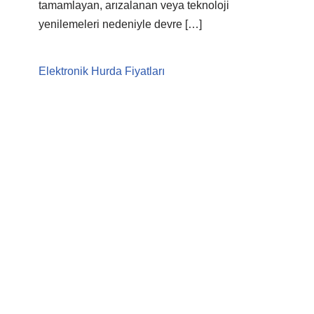
tamamlayan, arızalanan veya teknoloji
yenilemeleri nedeniyle devre […]
Elektronik Hurda Fiyatları