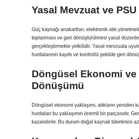
Yasal Mevzuat ve PSU 
Güç kaynağı anakartları, elektronik atık yönetmeli
toplanması ve geri dönüştürülmesi yasal düzenleme
gerçekleştirmekle yetkilidir. Yasal mevzuata uy
hurdalarının kayıtlı ve kontrollü şekilde geri dönü
Döngüsel Ekonomi ve 
Dönüşümü
Döngüsel ekonomi yaklaşımı, atıkların yeniden k
hurdaları bu yaklaşımın önemli bir parçasıdır. Ge
kazandırılır. Bu durum doğal kaynak tüketimini aza