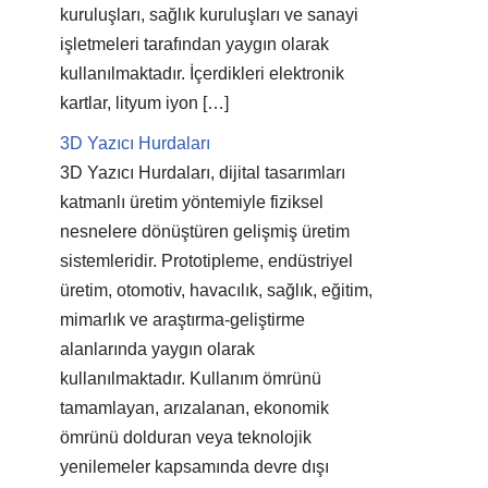
kuruluşları, sağlık kuruluşları ve sanayi
işletmeleri tarafından yaygın olarak
kullanılmaktadır. İçerdikleri elektronik
kartlar, lityum iyon […]
3D Yazıcı Hurdaları
3D Yazıcı Hurdaları, dijital tasarımları
katmanlı üretim yöntemiyle fiziksel
nesnelere dönüştüren gelişmiş üretim
sistemleridir. Prototipleme, endüstriyel
üretim, otomotiv, havacılık, sağlık, eğitim,
mimarlık ve araştırma-geliştirme
alanlarında yaygın olarak
kullanılmaktadır. Kullanım ömrünü
tamamlayan, arızalanan, ekonomik
ömrünü dolduran veya teknolojik
yenilemeler kapsamında devre dışı