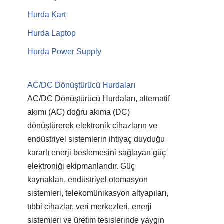
Hurda Kart
Hurda Laptop
Hurda Power Supply
AC/DC Dönüştürücü Hurdaları
AC/DC Dönüştürücü Hurdaları, alternatif
akımı (AC) doğru akıma (DC)
dönüştürerek elektronik cihazların ve
endüstriyel sistemlerin ihtiyaç duyduğu
kararlı enerji beslemesini sağlayan güç
elektroniği ekipmanlarıdır. Güç
kaynakları, endüstriyel otomasyon
sistemleri, telekomünikasyon altyapıları,
tıbbi cihazlar, veri merkezleri, enerji
sistemleri ve üretim tesislerinde yaygın