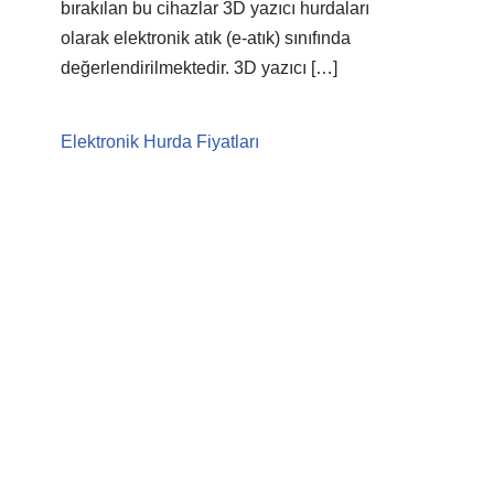
bırakılan bu cihazlar 3D yazıcı hurdaları
olarak elektronik atık (e-atık) sınıfında
değerlendirilmektedir. 3D yazıcı […]
Elektronik Hurda Fiyatları