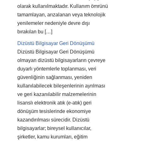
olarak kullanılmaktadır. Kullanım ömrünü
tamamlayan, arızalanan veya teknolojik
yenilemeler nedeniyle devre dışı
bırakılan bu […]
Dizüstü Bilgisayar Geri Dönüşümü
Dizüstü Bilgisayar Geri Dönüşümü
olmayan dizüstü bilgisayarların çevreye
duyarlı yöntemlerle toplanması, veri
güvenliğinin sağlanması, yeniden
kullanılabilecek bileşenlerinin ayrılması
ve geri kazanılabilir malzemelerinin
lisanslı elektronik atık (e-atık) geri
dönüşüm tesislerinde ekonomiye
kazandırılması sürecidir. Dizüstü
bilgisayarlar; bireysel kullanıcılar,
şirketler, kamu kurumları, eğitim