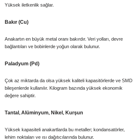
Yüksek iletkenlik sağlar.
Bakır (Cu)
Anakartın en büyük metal oranı bakırdır. Veri yolları, devre
bağlantıları ve bobinlerde yoğun olarak bulunur.
Paladyum (Pd)
Çok az miktarda da olsa yüksek kaliteli kapasitörlerde ve SMD
bileşenlerde kullanılır. Kilogram bazında yüksek ekonomik
değere sahiptir.
Tantal, Alüminyum, Nikel, Kurşun
Yüksek kapasiteli anakartlarda bu metaller; kondansatörler,
lehim noktaları ve ısı dağıtıcılarında bulunur.