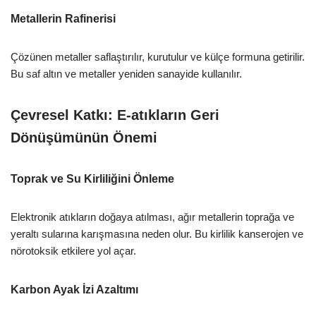
Metallerin Rafinerisi
Çözünen metaller saflaştırılır, kurutulur ve külçe formuna getirilir.
Bu saf altın ve metaller yeniden sanayide kullanılır.
Çevresel Katkı: E-atıkların Geri
Dönüşümünün Önemi
Toprak ve Su Kirliliğini Önleme
Elektronik atıkların doğaya atılması, ağır metallerin toprağa ve
yeraltı sularına karışmasına neden olur. Bu kirlilik kanserojen ve
nörotoksik etkilere yol açar.
Karbon Ayak İzi Azaltımı