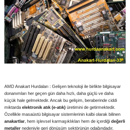
AMD Anakart Hurdaları : Gelişen teknoloji ile birlikte bilgisayar
donanımları her geçen gün daha hızlı, daha güçlü ve daha
küçük hale gelmektedir. Ancak bu gelişim, beraberinde ciddi
miktarda
elektronik atık (e-atık)
üretimini de getirmektedir.
Özellikle masaüstü bilgisayar sistemlerinin kalbi olarak bilinen
anakartlar
, hem işlevsel karmaşıklıkları hem de içerdiği
değerli
metaller
nedeniyle geri dönüşüm sektörünün odağındadır.