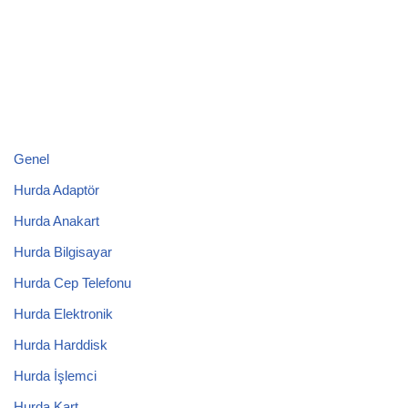
Genel
Hurda Adaptör
Hurda Anakart
Hurda Bilgisayar
Hurda Cep Telefonu
Hurda Elektronik
Hurda Harddisk
Hurda İşlemci
Hurda Kart