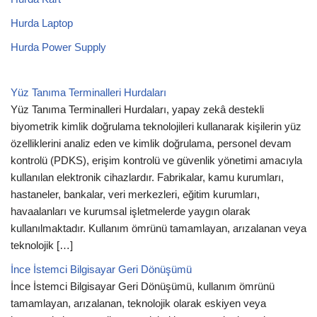
Hurda Laptop
Hurda Power Supply
Yüz Tanıma Terminalleri Hurdaları
Yüz Tanıma Terminalleri Hurdaları, yapay zekâ destekli
biyometrik kimlik doğrulama teknolojileri kullanarak kişilerin yüz
özelliklerini analiz eden ve kimlik doğrulama, personel devam
kontrolü (PDKS), erişim kontrolü ve güvenlik yönetimi amacıyla
kullanılan elektronik cihazlardır. Fabrikalar, kamu kurumları,
hastaneler, bankalar, veri merkezleri, eğitim kurumları,
havaalanları ve kurumsal işletmelerde yaygın olarak
kullanılmaktadır. Kullanım ömrünü tamamlayan, arızalanan veya
teknolojik […]
İnce İstemci Bilgisayar Geri Dönüşümü
İnce İstemci Bilgisayar Geri Dönüşümü, kullanım ömrünü
tamamlayan, arızalanan, teknolojik olarak eskiyen veya