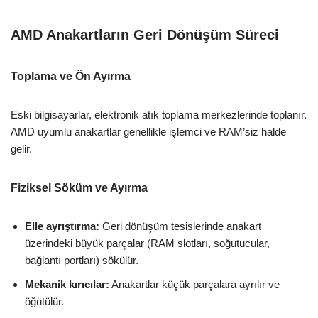
AMD Anakartların Geri Dönüşüm Süreci
Toplama ve Ön Ayırma
Eski bilgisayarlar, elektronik atık toplama merkezlerinde toplanır.
AMD uyumlu anakartlar genellikle işlemci ve RAM’siz halde
gelir.
Fiziksel Söküm ve Ayırma
Elle ayrıştırma:
Geri dönüşüm tesislerinde anakart
üzerindeki büyük parçalar (RAM slotları, soğutucular,
bağlantı portları) sökülür.
Mekanik kırıcılar:
Anakartlar küçük parçalara ayrılır ve
öğütülür.