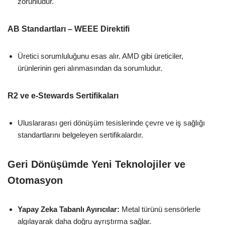
zorunludur.
AB Standartları – WEEE Direktifi
Üretici sorumluluğunu esas alır. AMD gibi üreticiler,
ürünlerinin geri alınmasından da sorumludur.
R2 ve e-Stewards Sertifikaları
Uluslararası geri dönüşüm tesislerinde çevre ve iş sağlığı
standartlarını belgeleyen sertifikalardır.
Geri Dönüşümde Yeni Teknolojiler ve
Otomasyon
Yapay Zeka Tabanlı Ayırıcılar:
Metal türünü sensörlerle
algılayarak daha doğru ayrıştırma sağlar.