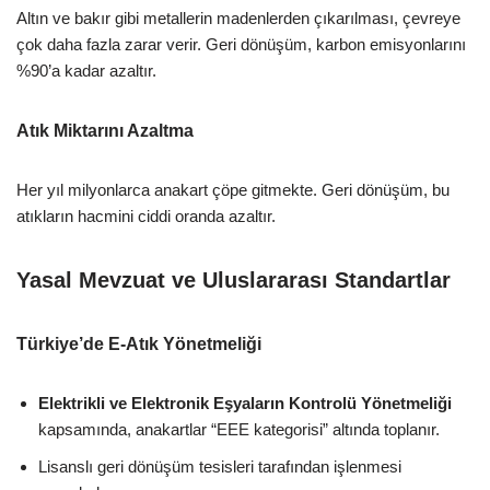
Altın ve bakır gibi metallerin madenlerden çıkarılması, çevreye
çok daha fazla zarar verir. Geri dönüşüm, karbon emisyonlarını
%90’a kadar azaltır.
Atık Miktarını Azaltma
Her yıl milyonlarca anakart çöpe gitmekte. Geri dönüşüm, bu
atıkların hacmini ciddi oranda azaltır.
Yasal Mevzuat ve Uluslararası Standartlar
Türkiye’de E-Atık Yönetmeliği
Elektrikli ve Elektronik Eşyaların Kontrolü Yönetmeliği
kapsamında, anakartlar “EEE kategorisi” altında toplanır.
Lisanslı geri dönüşüm tesisleri tarafından işlenmesi